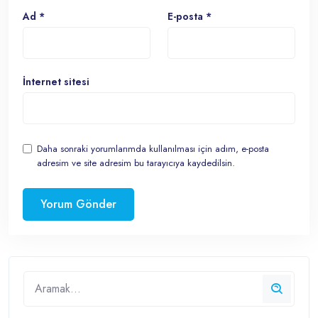
Ad
*
E-posta
*
İnternet sitesi
Daha sonraki yorumlarımda kullanılması için adım, e-posta
adresim ve site adresim bu tarayıcıya kaydedilsin.