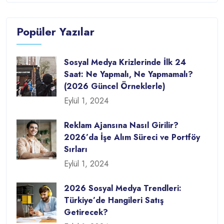
Popüler Yazılar
Sosyal Medya Krizlerinde İlk 24
Saat: Ne Yapmalı, Ne Yapmamalı?
(2026 Güncel Örneklerle)
Eylül 1, 2024
Reklam Ajansına Nasıl Girilir?
2026’da İşe Alım Süreci ve Portföy
Sırları
Eylül 1, 2024
2026 Sosyal Medya Trendleri:
Türkiye’de Hangileri Satış
Getirecek?