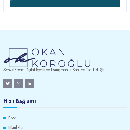
SosyalZoom Dijital İçerik ve Danışmanlık San. ve Tic. Ltd. Şti.
Hızlı Bağlantı
Profil
Etkinlikler